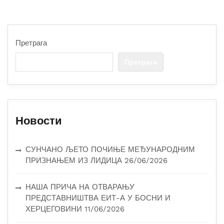
Претрага
Претрага
Новости
СУНЧАНО ЉЕТО ПОЧИЊЕ МЕЂУНАРОДНИМ
ПРИЗНАЊЕМ ИЗ ЛИДИЦА
26/06/2026
НАША ПРИЧА НА ОТВАРАЊУ
ПРЕДСТАВНИШТВА ЕИТ-А У БОСНИ И
ХЕРЦЕГОВИНИ
11/06/2026