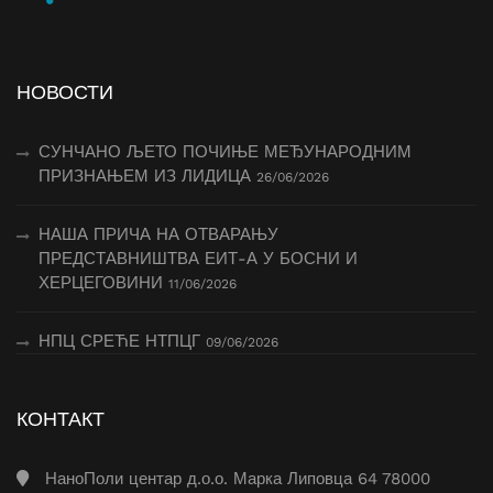
НОВОСТИ
СУНЧАНО ЉЕТО ПОЧИЊЕ МЕЂУНАРОДНИМ
ПРИЗНАЊЕМ ИЗ ЛИДИЦА
26/06/2026
НАША ПРИЧА НА ОТВАРАЊУ
ПРЕДСТАВНИШТВА ЕИТ-А У БОСНИ И
ХЕРЦЕГОВИНИ
11/06/2026
НПЦ СРЕЋЕ НТПЦГ
09/06/2026
КОНТАКТ
НаноПоли центар д.о.о. Марка Липовца 64 78000