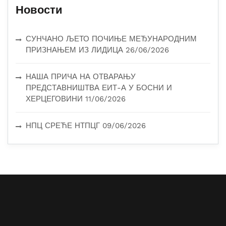
Новости
СУНЧАНО ЉЕТО ПОЧИЊЕ МЕЂУНАРОДНИМ
ПРИЗНАЊЕМ ИЗ ЛИДИЦА
26/06/2026
НАША ПРИЧА НА ОТВАРАЊУ
ПРЕДСТАВНИШТВА ЕИТ-А У БОСНИ И
ХЕРЦЕГОВИНИ
11/06/2026
НПЦ СРЕЋЕ НТПЦГ
09/06/2026